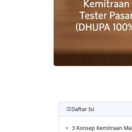
Daftar Isi
3 Konsep Kemitraan Mak