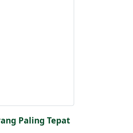
ang Paling Tepat