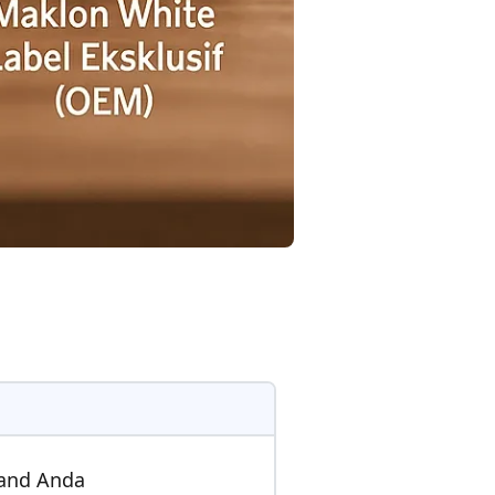
rand Anda