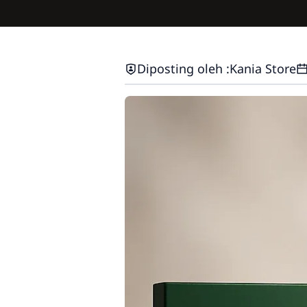
Diposting oleh :
Kania Store