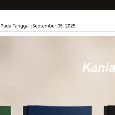
Pada Tanggal :
September 05, 2025