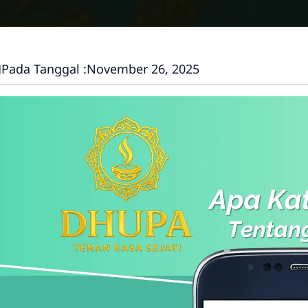
Pada Tanggal :
November 26, 2025