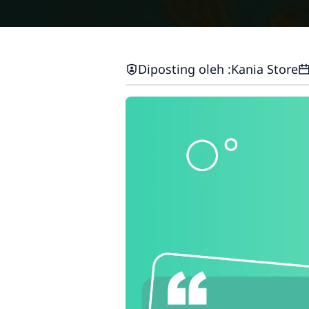
Diposting oleh :
Kania Store